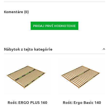
Komentáre (0)
PRIDAJ PRVÉ HODNOTENIE
Nábytok z tejto kategórie
Rošt: ERGO PLUS 160
Rošt: Ergo Basic 140