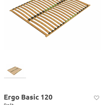
Ergo Basic 120