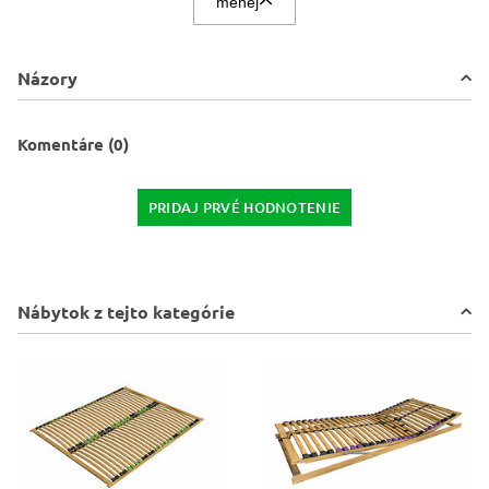
menej
Názory
Komentáre (0)
PRIDAJ PRVÉ HODNOTENIE
Nábytok z tejto kategórie