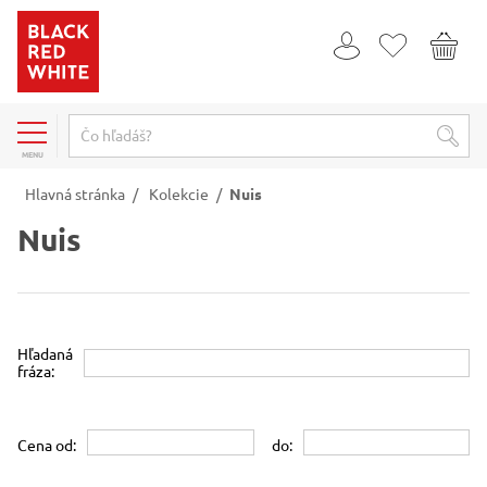
MENU
Hlavná stránka
/
Kolekcie
/
Nuis
Nuis
Hľadaná
fráza:
Cena od:
do: