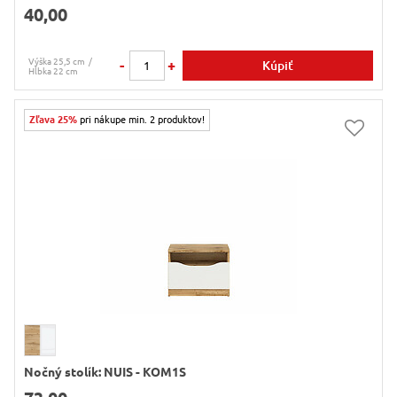
40,00
Výška 25,5 cm
-
+
Kúpiť
Hĺbka 22 cm
Zľava 25%
pri nákupe min. 2 produktov!
Nočný stolík: NUIS - KOM1S