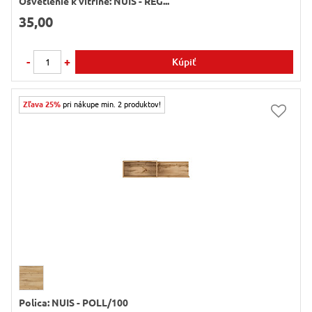
Osvetlenie k vitríne: NUIS - REG...
35,00
-
+
Kúpiť
Zľava 25%
pri nákupe min. 2 produktov!
Polica: NUIS - POLL/100