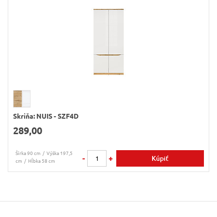
Skriňa: NUIS - SZF4D
289,00
Šírka 90 cm
Výška 197,5
-
+
Kúpiť
cm
Hĺbka 58 cm