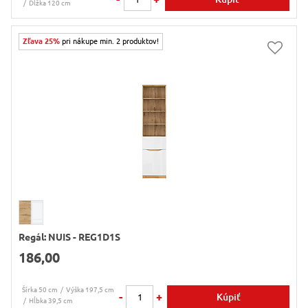
Dĺžka 120 cm
Zľava 25%
pri nákupe min. 2 produktov!
Regál: NUIS - REG1D1S
186,00
Šírka 50 cm
Výška 197,5 cm
-
+
Kúpiť
Hĺbka 39,5 cm