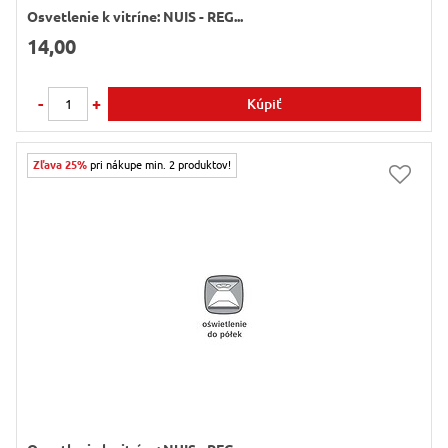
Osvetlenie k vitríne: NUIS - REG...
14,00
-
+
Kúpiť
Zľava 25%
pri nákupe min. 2 produktov!