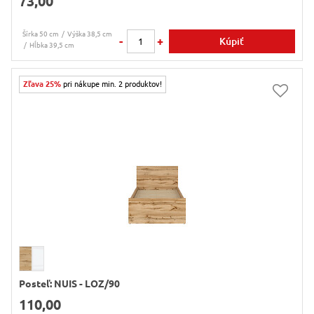
73,00
Šírka 50 cm
Výška 38,5 cm
-
+
Kúpiť
Hĺbka 39,5 cm
Zľava 25%
pri nákupe min. 2 produktov!
Posteľ: NUIS - LOZ/90
110,00