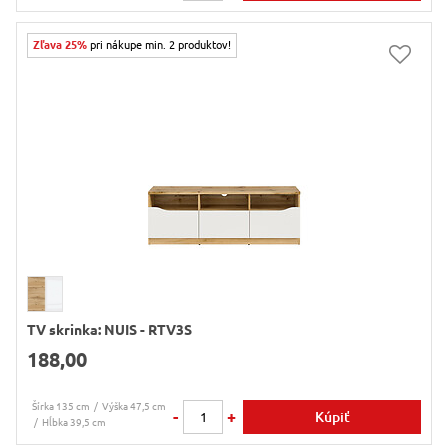
Zľava 25%
pri nákupe min. 2 produktov!
TV skrinka: NUIS - RTV3S
188,00
Šírka 135 cm
Výška 47,5 cm
-
+
Kúpiť
Hĺbka 39,5 cm