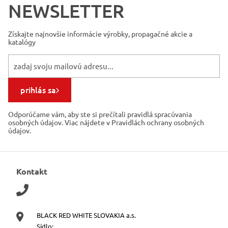
NEWSLETTER
Získajte najnovšie informácie
výrobky, propagačné akcie a
katalógy
prihlás sa
Odporúčame vám, aby ste si prečítali pravidlá spracúvania
osobných údajov. Viac nájdete v Pravidlách ochrany osobných
údajov.
Kontakt
BLACK RED WHITE SLOVAKIA a.s.
Sídlo: