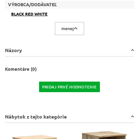
VÝROBCA/DODÁVATEĽ
BLACK RED WHITE
menej
Názory
Komentáre (0)
PRIDAJ PRVÉ HODNOTENIE
Nábytok z tejto kategórie