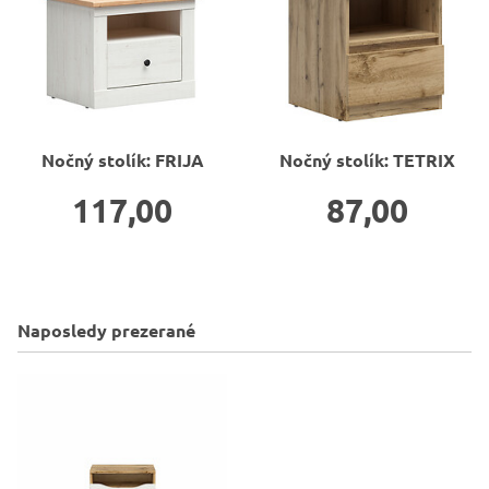
Nočný stolík: FRIJA
Nočný stolík: TETRIX
117,00
87,00
Naposledy prezerané