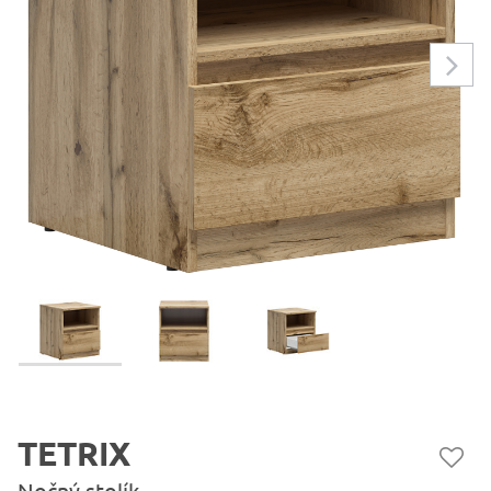
TETRIX