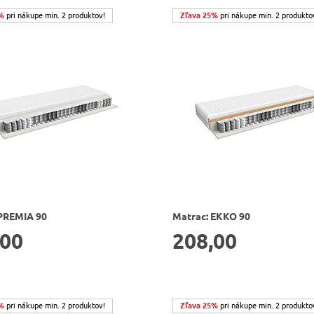
%
pri nákupe min. 2 produktov!
Zľava 25%
pri nákupe min. 2 produkto
PREMIA 90
Matrac: EKKO 90
,00
208,00
%
pri nákupe min. 2 produktov!
Zľava 25%
pri nákupe min. 2 produkto