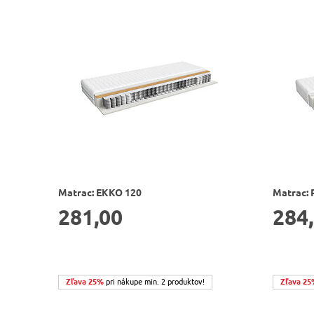
Matrac: EKKO 120
Matrac:
281,00
284
Zľava 25%
pri nákupe min. 2 produktov!
Zľava 25