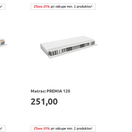
v!
Zľava 25%
pri nákupe min. 2 produktov!
Matrac: PREMIA 120
251,00
v!
Zľava 25%
pri nákupe min. 2 produktov!