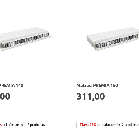
 PREMIA 140
Matrac: PREMIA 160
,00
311,00
%
pri nákupe min. 2 produktov!
Zľava 25%
pri nákupe min. 2 produkto