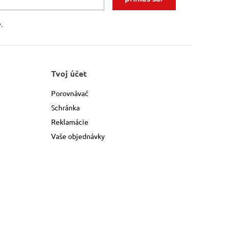
.
Tvoj účet
Porovnávač
Schránka
Reklamácie
Vaše objednávky