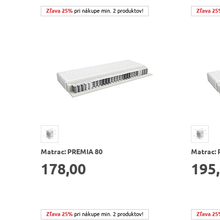
Zľava 25%
pri nákupe min. 2 produktov!
Zľava 25
Matrac: PREMIA 80
Matrac: 
178,00
195
Zľava 25%
pri nákupe min. 2 produktov!
Zľava 25