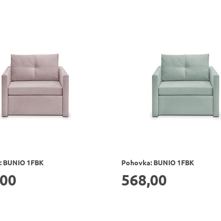
: BUNIO 1FBK
Pohovka: BUNIO 1FBK
,00
568,00