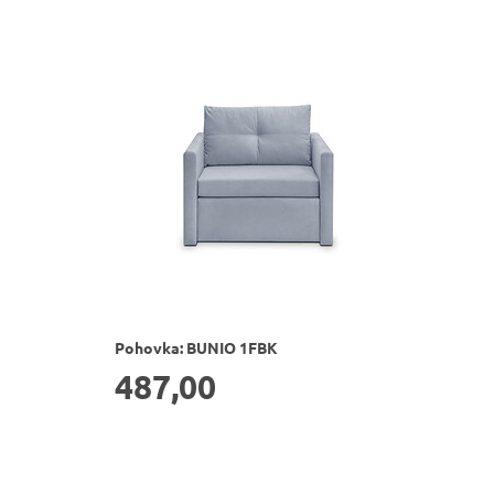
Pohovka: BUNIO 1FBK
487,00