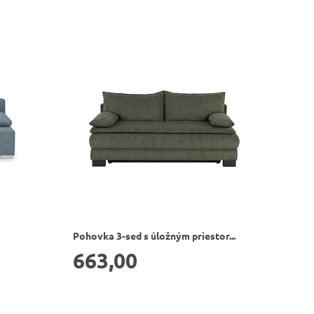
Pohovka 3-sed s úložným priestor...
663,00