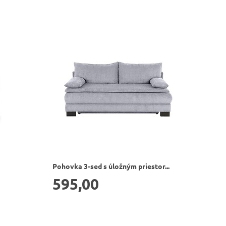
Pohovka 3-sed s úložným priestor...
595,00