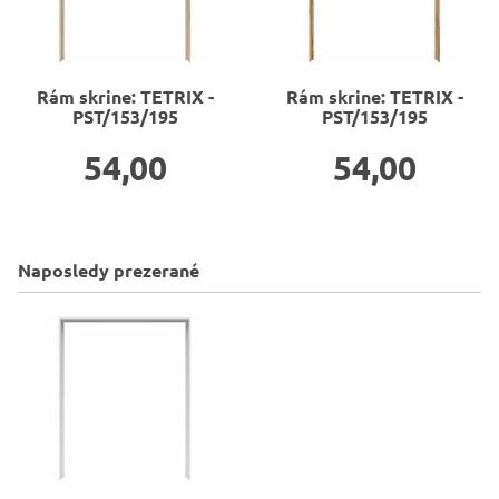
Rám skrine: TETRIX -
Rám skrine: TETRIX -
PST/153/195
PST/153/195
54,00
54,00
Naposledy prezerané