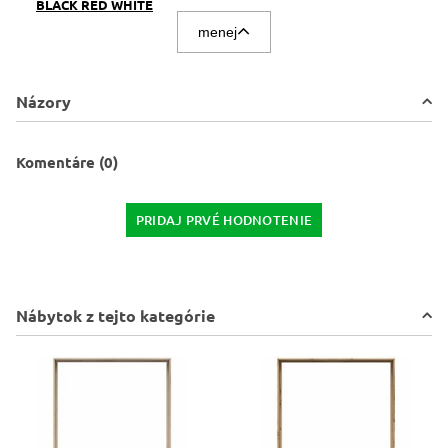
BLACK RED WHITE
menej
Názory
Komentáre (0)
PRIDAJ PRVÉ HODNOTENIE
Nábytok z tejto kategórie