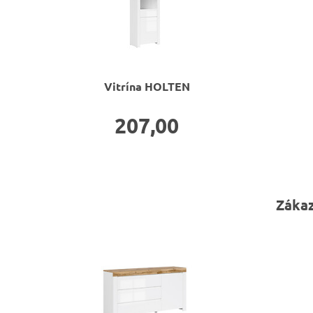
Vitrína
HOLTEN
207,00
Zákaz