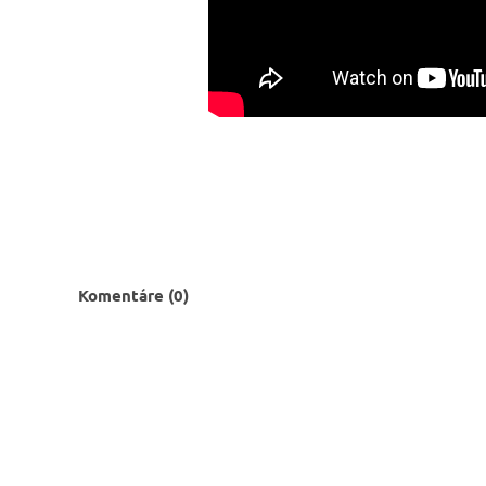
Komentáre (0)