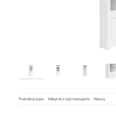
Podrobný popis
Nábytok z tejto kategórie
Názory