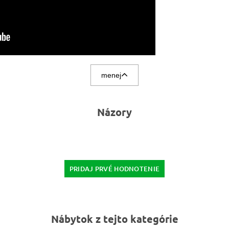
menej
Názory
PRIDAJ PRVÉ HODNOTENIE
Nábytok z tejto kategórie