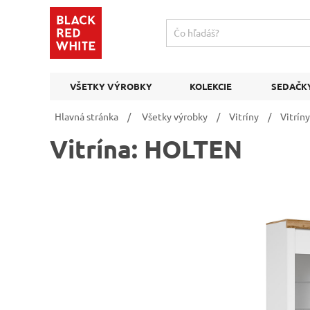
VŠETKY VÝROBKY
KOLEKCIE
SEDAČK
Hlavná stránka
/
Všetky výrobky
/
Vitríny
/
Vitríny
Vitrína: HOLTEN