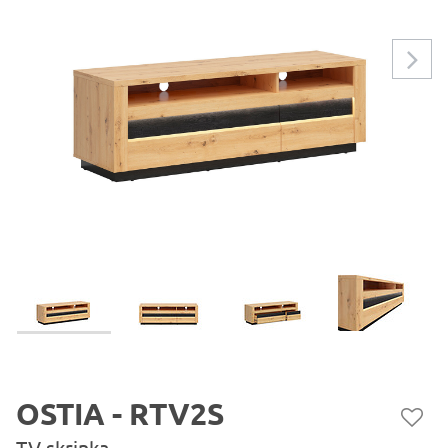
OSTIA - RTV2S