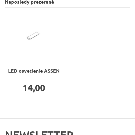
Naposledy prezerané
LED osvetlenie
ASSEN
14,00
NEWSLETTER