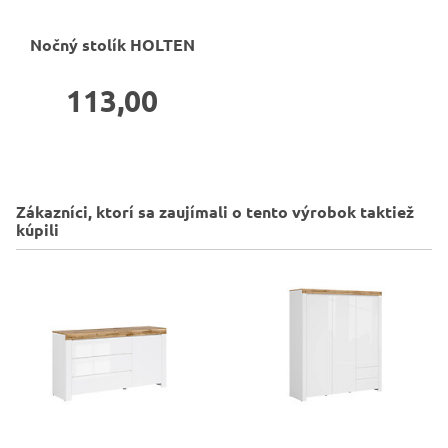
Nočný stolík
HOLTEN
113,00
Zákazníci, ktorí sa zaujímali o tento výrobok taktiež
kúpili