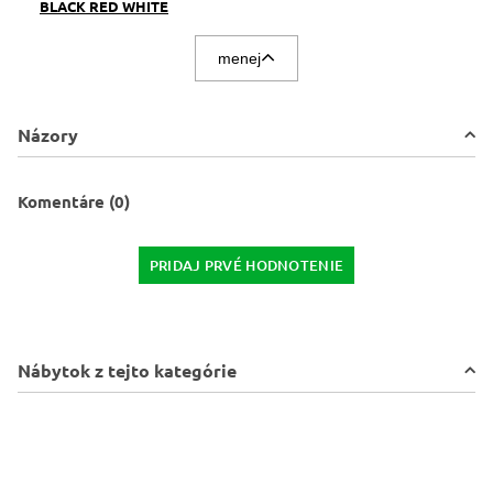
BLACK RED WHITE
menej
Názory
Komentáre (0)
PRIDAJ PRVÉ HODNOTENIE
Nábytok z tejto kategórie