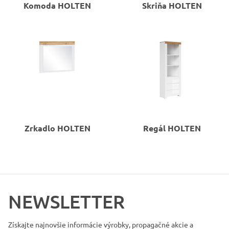
Komoda
HOLTEN
Skriňa
HOLTEN
Zrkadlo
HOLTEN
Regál
HOLTEN
NEWSLETTER
Získajte najnovšie informácie
výrobky, propagačné akcie a