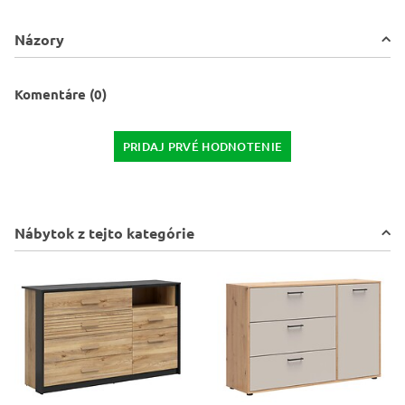
Názory
Komentáre (0)
PRIDAJ PRVÉ HODNOTENIE
Nábytok z tejto kategórie