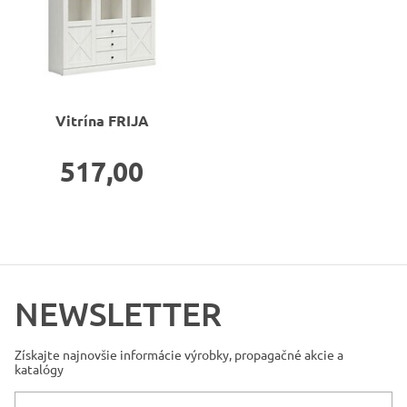
Vitrína
FRIJA
517,00
NEWSLETTER
Získajte najnovšie informácie
výrobky, propagačné akcie a
katalógy