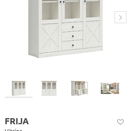
FRIJA